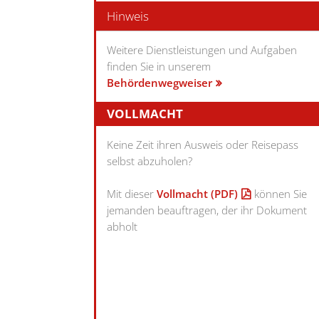
Hinweis
Weitere Dienstleistungen und Aufgaben
finden Sie in unserem
Behördenwegweiser
VOLLMACHT
Keine Zeit ihren Ausweis oder Reisepass
selbst abzuholen?
Mit dieser
Vollmacht
(PDF)
können Sie
jemanden beauftragen, der ihr Dokument
abholt