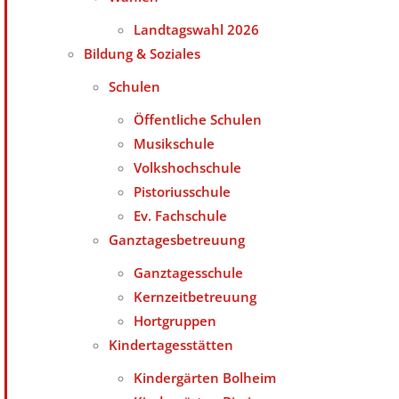
Landtagswahl 2026
Bildung & Soziales
Schulen
Öffentliche Schulen
Musikschule
Volkshochschule
Pistoriusschule
Ev. Fachschule
Ganztagesbetreuung
Ganztagesschule
Kernzeitbetreuung
Hortgruppen
Kindertagesstätten
Kindergärten Bolheim