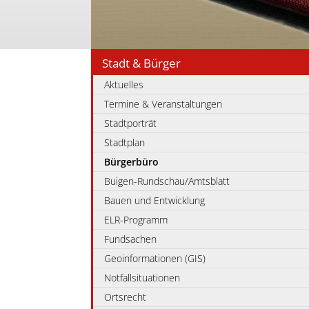
Stadt & Bürger
Aktuelles
Termine & Veranstaltungen
Stadtporträt
Stadtplan
Bürgerbüro
Buigen-Rundschau/Amtsblatt
Bauen und Entwicklung
ELR-Programm
Fundsachen
Geoinformationen (GIS)
Notfallsituationen
Ortsrecht