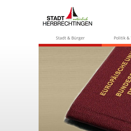
Stadt & Bürger
Politik 