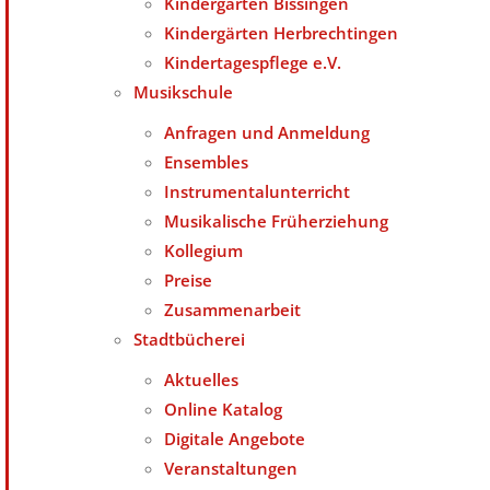
Kindergärten Bissingen
Kindergärten Herbrechtingen
Kindertagespflege e.V.
Musikschule
Anfragen und Anmeldung
Ensembles
Instrumentalunterricht
Musikalische Früherziehung
Kollegium
Preise
Zusammenarbeit
Stadtbücherei
Aktuelles
Online Katalog
Digitale Angebote
Veranstaltungen