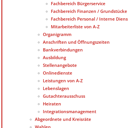
Fachbereich Bürgerservice
Fachbereich Finanzen / Grundstücke
Fachbereich Personal / Interne Diens
Mitarbeiterliste von A-Z
Organigramm
Anschriften und Öffnungszeiten
Bankverbindungen
Ausbildung
Stellenangebote
Onlinedienste
Leistungen von A-Z
Lebenslagen
Gutachterausschuss
Heiraten
Integrationsmanagement
Abgeordnete und Kreisräte
Wahlen