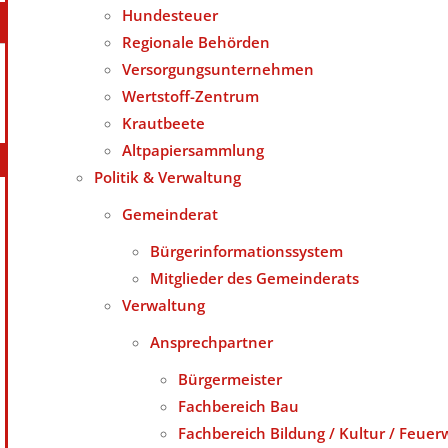
Hundesteuer
Regionale Behörden
Versorgungsunternehmen
Wertstoff-Zentrum
Krautbeete
Altpapiersammlung
Politik & Verwaltung
Gemeinderat
Bürgerinformationssystem
Mitglieder des Gemeinderats
Verwaltung
Ansprechpartner
Bürgermeister
Fachbereich Bau
Fachbereich Bildung / Kultur / Feuer