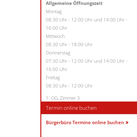
Allgemeine Öffnungszeit
Montag
08:30 Uhr
-
12:00 Uhr
und
14:00 Uhr
-
16:00 Uhr
Mittwoch
08:30 Uhr
-
18:00 Uhr
Donnerstag
07:30 Uhr
-
12:00 Uhr
und
14:00 Uhr
-
16:00 Uhr
Freitag
08:30 Uhr
-
12:00 Uhr
1. OG, Zimmer 3
Termin online buchen
Bürgerbüro Termine online buchen