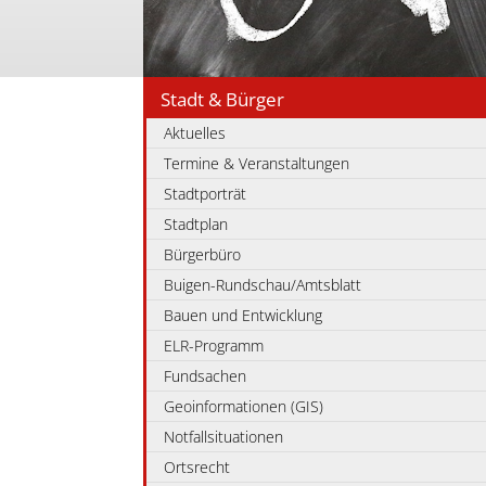
Stadt & Bürger
Aktuelles
Termine & Veranstaltungen
Stadtporträt
Stadtplan
Bürgerbüro
Buigen-Rundschau/Amtsblatt
Bauen und Entwicklung
ELR-Programm
Fundsachen
Geoinformationen (GIS)
Notfallsituationen
Ortsrecht