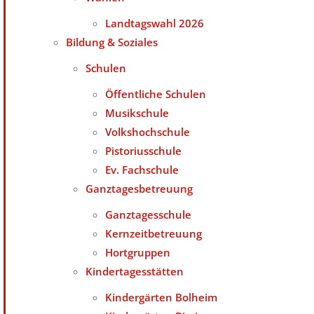
Landtagswahl 2026
Bildung & Soziales
Schulen
Öffentliche Schulen
Musikschule
Volkshochschule
Pistoriusschule
Ev. Fachschule
Ganztagesbetreuung
Ganztagesschule
Kernzeitbetreuung
Hortgruppen
Kindertagesstätten
Kindergärten Bolheim