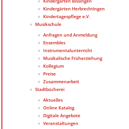
Kindergärten Bissingen
Kindergärten Herbrechtingen
Kindertagespflege e.V.
Musikschule
Anfragen und Anmeldung
Ensembles
Instrumentalunterricht
Musikalische Früherziehung
Kollegium
Preise
Zusammenarbeit
Stadtbücherei
Aktuelles
Online Katalog
Digitale Angebote
Veranstaltungen