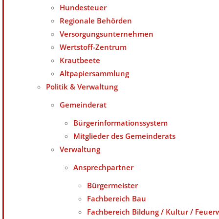
Hundesteuer
Regionale Behörden
Versorgungsunternehmen
Wertstoff-Zentrum
Krautbeete
Altpapiersammlung
Politik & Verwaltung
Gemeinderat
Bürgerinformationssystem
Mitglieder des Gemeinderats
Verwaltung
Ansprechpartner
Bürgermeister
Fachbereich Bau
Fachbereich Bildung / Kultur / Feuer