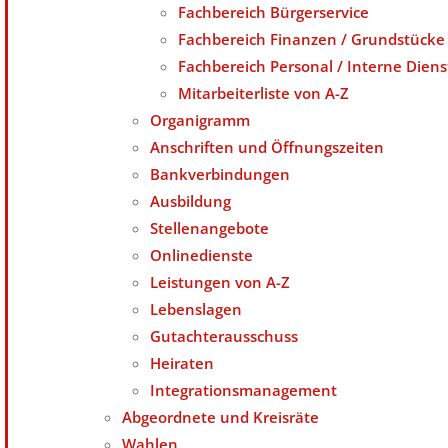
Fachbereich Bürgerservice
Fachbereich Finanzen / Grundstücke
Fachbereich Personal / Interne Diens
Mitarbeiterliste von A-Z
Organigramm
Anschriften und Öffnungszeiten
Bankverbindungen
Ausbildung
Stellenangebote
Onlinedienste
Leistungen von A-Z
Lebenslagen
Gutachterausschuss
Heiraten
Integrationsmanagement
Abgeordnete und Kreisräte
Wahlen