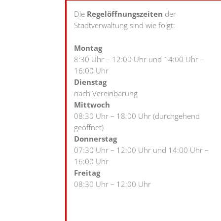
Die
Regelöffnungszeiten
der
Stadtverwaltung sind wie folgt:
Montag
8:30 Uhr – 12:00 Uhr und 14:00 Uhr –
16:00 Uhr
Dienstag
nach Vereinbarung
Mittwoch
08:30 Uhr – 18:00 Uhr (durchgehend
geöffnet)
Donnerstag
07:30 Uhr – 12:00 Uhr und 14:00 Uhr –
16:00 Uhr
Freitag
08:30 Uhr – 12:00 Uhr