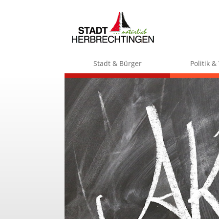
Stadt & Bürger
Politik 